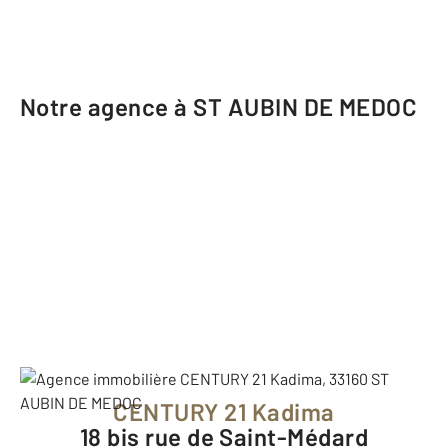
Notre agence à ST AUBIN DE MEDOC
CENTURY 21 Kadima
18 bis rue de Saint-Médard