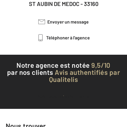
ST AUBIN DE MEDOC - 33160
Envoyer un message
Téléphoner à l'agence
Notre agence est notée
9,5/10
par nos clients
Avis authentifiés par
Qualitelis
Voir tous les avis clients
Nous trouver